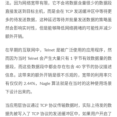
法。因为网络宽带有限，它不会将数据含量很少的数据段
直接发送到目标主机，而是会在 TCP 发送缓冲区中等待更
多的待发送数据，这种延迟等待并批量发送数据的策略虽
然会影响实时性，但是能够降低网络拥堵的可能性并减少
额外开销。
在早期的互联网中，Telnet 是被广泛使用的应用程序，然
而因为当时 Telnet 会产生大量只有 1 字节有效数据量的数
据段，而这些数据段中都会存在包含 40 字节的协议描述
信息。这带来的额外开销是很不乐观的，宽带的利用率只
有仅仅的 2.44%，Nagle 算法就是在当时的这种使用场景
下设计出来的。
当应用层协议通过 TCP 协议传输数据时，实际上待发的数
据先被写入了 TCP 协议的发送缓冲区中，如果用户开启了