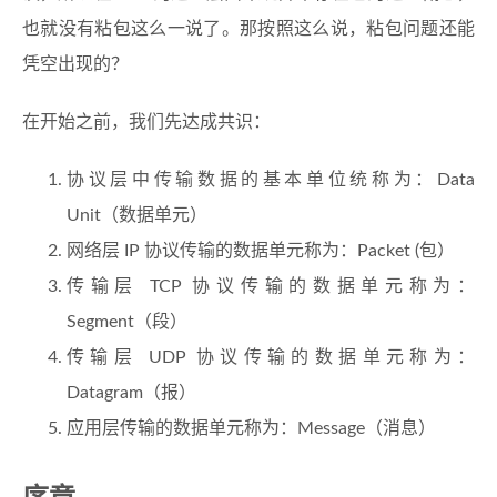
也就没有粘包这么一说了。那按照这么说，粘包问题还能
凭空出现的？
在开始之前，我们先达成共识：
协议层中传输数据的基本单位统称为：Data
Unit（数据单元）
网络层 IP 协议传输的数据单元称为：Packet (包）
传输层 TCP 协议传输的数据单元称为：
Segment（段）
传输层 UDP 协议传输的数据单元称为：
Datagram（报）
应用层传输的数据单元称为：Message（消息）