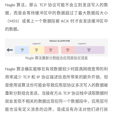
Nagle 算法，那么 TCP 协议可能不会立刻发送写入的数
据，而是会等待缓冲区中的数据超过了最大数据段大小
（MSS）或者上一个数据段被 ACK 时才会发送缓冲区中
的数据。
Nagle 算法重新分割组合应用层协议消息
Nagle 算法确实能够在有效数据较少时提高网络宽带的利
用率减少 TCP 和 IP 协议描述信息所带来的额外开销，但
是使用该算法也可能会导致应用层协议多次写入的数据被
重新分割组合发送，当接收方从 TCP 协议栈中读取数据时
就会发现不相关的数据出现在同一个数据段中，应用层可
能也没有定义消息的边界，造成没有办法对他们进行拆