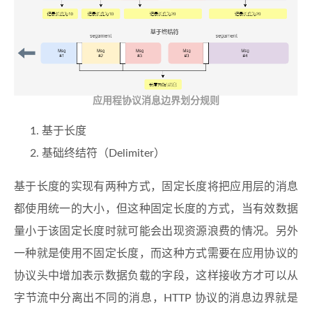
应用程协议消息边界划分规则
基于长度
基础终结符（Delimiter）
基于长度的实现有两种方式，固定长度将把应用层的消息
都使用统一的大小，但这种固定长度的方式，当有效数据
量小于该固定长度时就可能会出现资源浪费的情况。另外
一种就是使用不固定长度，而这种方式需要在应用协议的
协议头中增加表示数据负载的字段，这样接收方才可以从
字节流中分离出不同的消息，HTTP 协议的消息边界就是