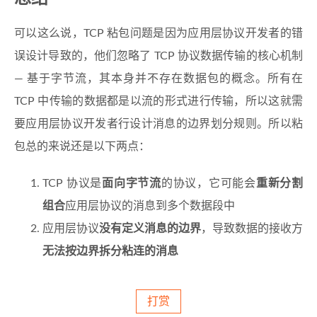
可以这么说，TCP 粘包问题是因为应用层协议开发者的错
误设计导致的，他们忽略了 TCP 协议数据传输的核心机制
— 基于字节流，其本身并不存在数据包的概念。所有在
TCP 中传输的数据都是以流的形式进行传输，所以这就需
要应用层协议开发者行设计消息的边界划分规则。所以粘
包总的来说还是以下两点：
TCP 协议是
面向字节流
的协议，它可能会
重新分割
组合
应用层协议的消息到多个数据段中
应用层协议
没有定义消息的边界
，导致数据的接收方
无法按边界拆分粘连的消息
打赏