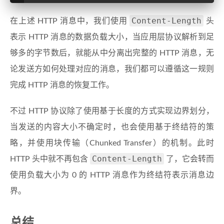
Content-Length
在上述 HTTP 消息中，我们使用
头
表示 HTTP 消息的数据负载大小，当应用层协议解析到足
够多的字节数后，就能从中分离出完整的 HTTP 消息，无
论发送方如何处理对应的消息，我们都可以遵循这一规则
完成 HTTP 消息的恢复工作。
不过 HTTP 协议除了使用基于长度的方式实现边界划分，
当发送的内容大小不确定时，也会使用基于终结符的策
略，并使用块传输（Chunked Transfer）的机制。此时
Content-Length
HTTP 头中就不再包含
了，它会转而
使用负载大小为 0 的 HTTP 消息作为终结符表示消息边
界。
总结