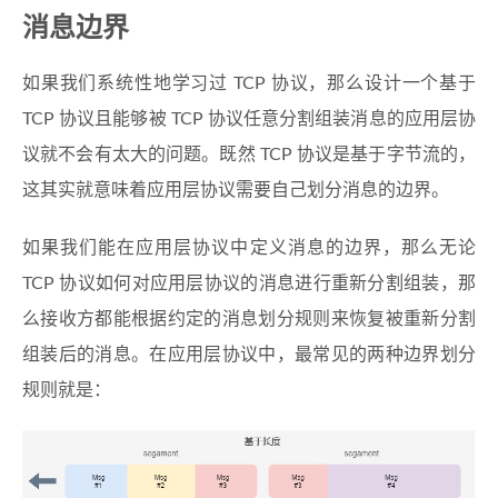
消息边界
如果我们系统性地学习过 TCP 协议，那么设计一个基于
TCP 协议且能够被 TCP 协议任意分割组装消息的应用层协
议就不会有太大的问题。既然 TCP 协议是基于字节流的，
这其实就意味着应用层协议需要自己划分消息的边界。
如果我们能在应用层协议中定义消息的边界，那么无论
TCP 协议如何对应用层协议的消息进行重新分割组装，那
么接收方都能根据约定的消息划分规则来恢复被重新分割
组装后的消息。在应用层协议中，最常见的两种边界划分
规则就是：