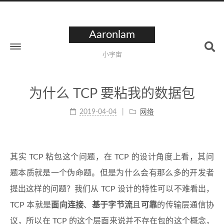
Aaronlam
小宇宙
为什么 TCP 要粘我的数据包
2019-04-04
网络
其实 TCP 粘包这个问题，在 TCP 的设计角度上看，其问
题本质就是一个伪命题。但是为什么会有那么多的开发者
提出这样的问题？我们从 TCP 设计的特性可以不难看出，
TCP 本就是
面向连接
、
基于字节流
且
可靠
的传输层通信协
议，所以在 TCP 的这个层面来说并不存在包的这个概念，