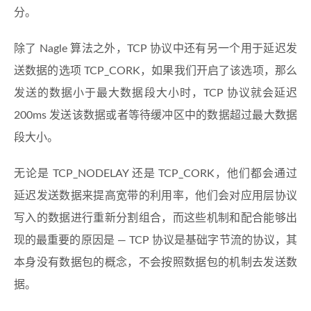
分。
除了 Nagle 算法之外，TCP 协议中还有另一个用于延迟发
送数据的选项 TCP_CORK，如果我们开启了该选项，那么
发送的数据小于最大数据段大小时，TCP 协议就会延迟
200ms 发送该数据或者等待缓冲区中的数据超过最大数据
段大小。
无论是 TCP_NODELAY 还是 TCP_CORK，他们都会通过
延迟发送数据来提高宽带的利用率，他们会对应用层协议
写入的数据进行重新分割组合，而这些机制和配合能够出
现的最重要的原因是 — TCP 协议是基础字节流的协议，其
本身没有数据包的概念，不会按照数据包的机制去发送数
据。