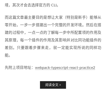
境，其次才会去选择官方的 CLI。
而这篇文章最主要目的是想让大家（特别是新手）能够从
零开始，一步一步搭建出一个完整的开发环境。然后在搭
建的过程中，一点一点的了解每一步中所配置项的作用及
其原理，每一个插件的作用及其影响并对比同功能插件的
差别。只要跟着步骤来走，就一定能实现所说的同样功
能。
先附上项目地址：
webpack-typescript-react-practice2
阅读全文 »