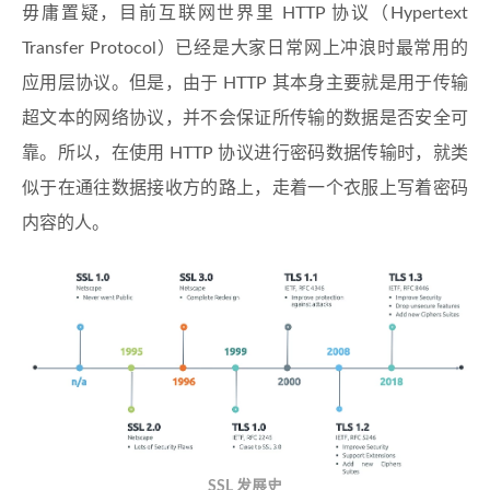
毋庸置疑，目前互联网世界里 HTTP 协议（Hypertext
Transfer Protocol）已经是大家日常网上冲浪时最常用的
应用层协议。但是，由于 HTTP 其本身主要就是用于传输
超文本的网络协议，并不会保证所传输的数据是否安全可
靠。所以，在使用 HTTP 协议进行密码数据传输时，就类
似于在通往数据接收方的路上，走着一个衣服上写着密码
内容的人。
SSL 发展史