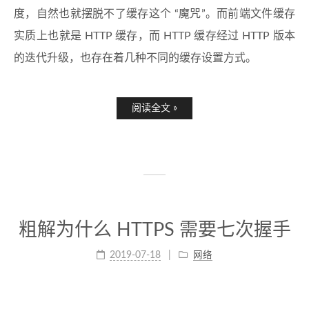
度，自然也就摆脱不了缓存这个 “魔咒”。而前端文件缓存
实质上也就是 HTTP 缓存，而 HTTP 缓存经过 HTTP 版本
的迭代升级，也存在着几种不同的缓存设置方式。
阅读全文 »
粗解为什么 HTTPS 需要七次握手
2019-07-18
网络