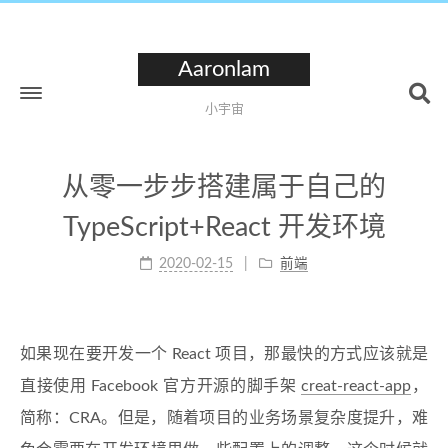
Aaronlam
小宇宙
从零一步步搭建属于自己的
TypeScript+React 开发环境
2020-02-15
前端
如果现在要开发一个 React 项目，那最快的方式应该就是
直接使用 Facebook 官方开源的脚手架
creat-react-app
，
简称：CRA。但是，随着项目的业务场景复杂度提升，难