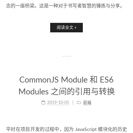
念的一座桥梁。这是一种对于书写者智慧的锤炼与分享。
阅读全文 »
CommonJS Module 和 ES6
Modules 之间的引用与转换
2019-10-05
前端
平时在项目开发的过程中，因为 JavaScript 模块化的历史