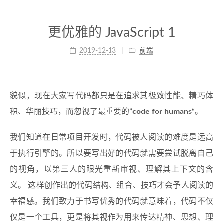
更优雅的 JavaScript 1
2019-12-13
前端
貌似，现在大家写代码都只是在追求其极致性能、精巧体
积、华丽技巧，而忽视了最重要的”
code for humans
“。
我们知道在日常项目开发时，代码被人阅读的难度是远高
于执行引擎的。所以要写出好的代码就需要尝试脱离自己
的视角，以第三人的眼光重新审视、理解其上下文的含
义。 这样创作出的代码结构、组合、技巧才会予人阅读的
幸福感。我们致力于书写优秀的代码就意味着，代码不仅
仅是一个工具，更是将其视作为用来传达精神、思想、理