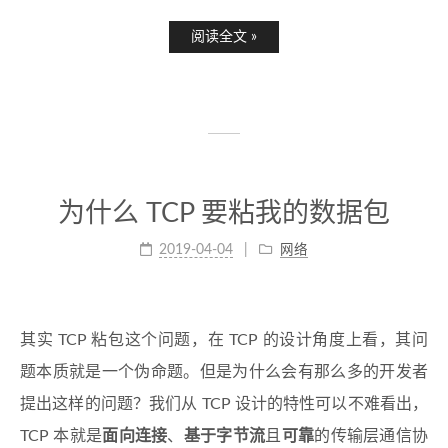
阅读全文 »
为什么 TCP 要粘我的数据包
2019-04-04
网络
其实 TCP 粘包这个问题，在 TCP 的设计角度上看，其问
题本质就是一个伪命题。但是为什么会有那么多的开发者
提出这样的问题？我们从 TCP 设计的特性可以不难看出，
TCP 本就是
面向连接
、
基于字节流
且
可靠
的传输层通信协