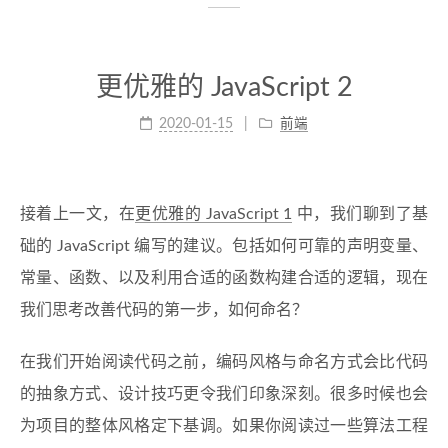
更优雅的 JavaScript 2
2020-01-15
前端
接着上一文，在
更优雅的 JavaScript 1
中，我们聊到了基
础的 JavaScript 编写的建议。包括如何可靠的声明变量、
常量、函数、以及利用合适的函数构建合适的逻辑，现在
我们思考改善代码的第一步，如何命名？
在我们开始阅读代码之前，编码风格与命名方式会比代码
的抽象方式、设计技巧更令我们印象深刻。很多时候也会
为项目的整体风格定下基调。如果你阅读过一些算法工程