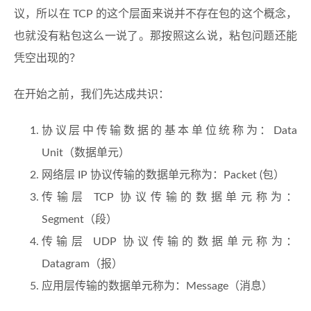
议，所以在 TCP 的这个层面来说并不存在包的这个概念，
也就没有粘包这么一说了。那按照这么说，粘包问题还能
凭空出现的？
在开始之前，我们先达成共识：
协议层中传输数据的基本单位统称为：Data
Unit（数据单元）
网络层 IP 协议传输的数据单元称为：Packet (包）
传输层 TCP 协议传输的数据单元称为：
Segment（段）
传输层 UDP 协议传输的数据单元称为：
Datagram（报）
应用层传输的数据单元称为：Message（消息）