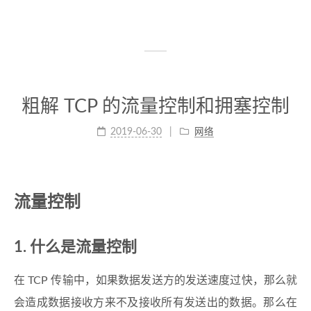
粗解 TCP 的流量控制和拥塞控制
2019-06-30
网络
流量控制
1. 什么是流量控制
在 TCP 传输中，如果数据发送方的发送速度过快，那么就
会造成数据接收方来不及接收所有发送出的数据。那么在