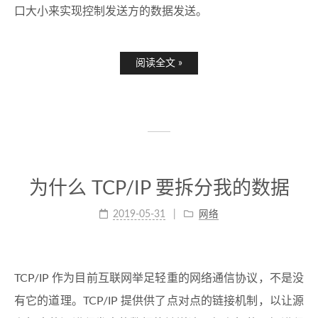
口大小来实现控制发送方的数据发送。
阅读全文 »
为什么 TCP/IP 要拆分我的数据
2019-05-31
网络
TCP/IP 作为目前互联网举足轻重的网络通信协议，不是没
有它的道理。TCP/IP 提供供了点对点的链接机制，以让源