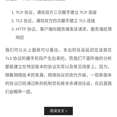
TCP 协议，通信双方三次握手建立 TCP 连接
TLS 协议，通信双方四次握手建立 TLS 连接
HTTP 协议，客户端向服务端发送请求，服务端反馈
响应
我们可以从上面就可以看出，多出的往返延迟应该是在
TLS 协议的握手阶段产生出来的。而我们下面所做的分析
都是建立在特定版本的协议实现以及常见场景上。因为，
随着网络技术的发展，网络协议的迭代升级，一些新版本
的协议已经通过新的机制优化掉多余通信往返，在后面我
们会略带一提。
阅读全文 »