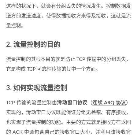
这样的状况下，就会有分组丢失的情况发生。控制数据发
送方的发送速度，使得数据接收方来得及接收，这就是流
量控制。
2. 流量控制的目的
流量控制的其根本目的就是防止 TCP 传输中的分组丢失，
它是构成 TCP 可靠性传输的其中一个方面。
3. 如何实现流量控制
TCP 传输的流量控制由
滑动窗口协议
（
连续 ARQ 协议
）
实现的，滑动窗口协议既能保证分组无差错、有序接收，
也实现了流量控制的功能。主要的方式就是接收方在返回
的 ACK 中会包含自己的接收窗口大小，并利用该接收窗