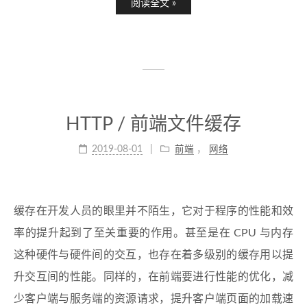
阅读全文 »
HTTP / 前端文件缓存
2019-08-01
前端
，
网络
缓存在开发人员的眼里并不陌生，它对于程序的性能和效
率的提升起到了至关重要的作用。甚至是在 CPU 与内存
这种硬件与硬件间的交互，也存在着多级别的缓存用以提
升交互间的性能。同样的，在前端要进行性能的优化，减
少客户端与服务端的资源请求，提升客户端页面的加载速