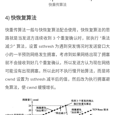
快重传算法
4) 快恢复算法
快重传算法一般与快恢复算法配合使用，快恢复算法的思
路就是当发送方连续收到 3 个重复确认时，就执行 “乘法
减少” 算法，设置 ssthresh 为遇到突发情况时发送窗口大
小的一半预防网络发生拥塞，考虑到如果网络出现了拥塞
就不会接收到好几个重复确认，所以发送方认为现在网络
可能没有出现拥塞。所以此时不执行慢开始算法，而是将
cwnd 设置为 ssthresh 减半后的值，然后改为执行拥塞避
免算法，使 cwnd 缓慢增长。