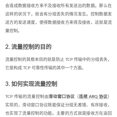
会造成数据接收方来不及接收所有发送出的数据。那么在
这样的状况下，就会有分组丢失的情况发生。控制数据发
送方的发送速度，使得数据接收方来得及接收，这就是流
量控制。
2. 流量控制的目的
流量控制的其根本目的就是防止 TCP 传输中的分组丢失，
它是构成 TCP 可靠性传输的其中一个方面。
3. 如何实现流量控制
TCP 传输的流量控制由
滑动窗口协议
（
连续 ARQ 协议
）
实现的，滑动窗口协议既能保证分组无差错、有序接收，
也实现了流量控制的功能。主要的方式就是接收方在返回