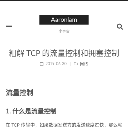
Aaronlam
小宇宙
粗解 TCP 的流量控制和拥塞控制
2019-06-30
网络
流量控制
1. 什么是流量控制
在 TCP 传输中，如果数据发送方的发送速度过快，那么就