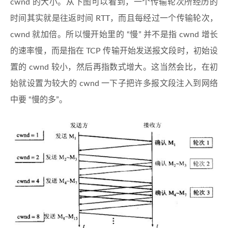
cwnd 的大小。从下图可以看到，一个传输轮次所经历的
时间其实就是往返时间 RTT，而且每经过一个传输轮次，
cwnd 就加倍。所以慢开始里的 “慢” 并不是指 cwnd 增长
的速率慢，而是指在 TCP 传输开始发送报文段时，初始设
置的 cwnd 较小，然后再指数式增大。这当然会比，在初
始就设置为较大的 cwnd 一下子把许多报文段注入到网络
中要 “慢的多”。