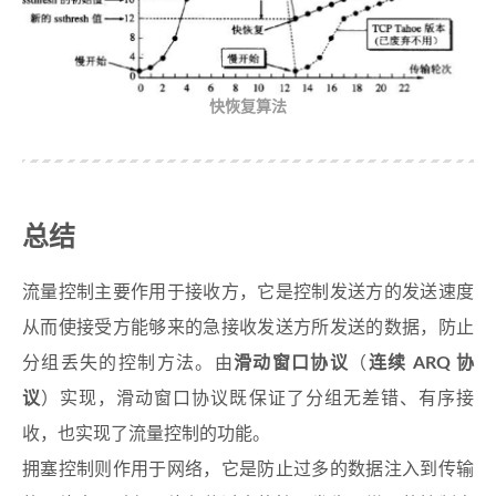
快恢复算法
总结
流量控制主要作用于接收方，它是控制发送方的发送速度
从而使接受方能够来的急接收发送方所发送的数据，防止
分组丢失的控制方法。由
滑动窗口协议
（
连续 ARQ 协
议
）实现，滑动窗口协议既保证了分组无差错、有序接
收，也实现了流量控制的功能。
拥塞控制则作用于网络，它是防止过多的数据注入到传输