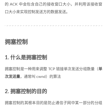
的 ACK 中会包含自己的接收窗口大小，并利用该接收窗
口大小来实现控制发送方的数据发送。
拥塞控制
1. 什么是拥塞控制
拥塞控制是一种用来调整 TCP 链接单次发送分组数量（
单
次发送量
，通常叫 cwnd）的算法
2. 拥塞控制的目的
拥塞控制的其根本目的是防止通信子网中某一部分的分组