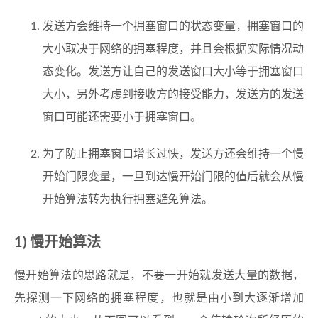
发送方会维持一个拥塞窗口的状态变量，拥塞窗口的
大小取决于网络的拥塞程度，并且会根据实际情况动
态变化。发送方让自己的发送窗口大小等于拥塞窗口
大小，另外考虑到接收方的接受能力，发送方的发送
窗口可能还需要小于拥塞窗口。
为了防止拥塞窗口增长过快，发送方还会维持一个慢
开始门限变量，一旦到达慢开始门限的值后就会从慢
开始算法转为执行拥塞避免算法。
1) 慢开始算法
慢开始算法的思路就是，不要一开始就发送大量的数据，
先探测一下网络的拥塞程度，也就是由小到大逐渐增加