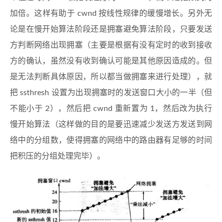
加倍。这样有助于 cwnd 按线性规律的缓慢增长。另外无
论是在慢开始算法阶段还是拥塞避免算法阶段，只要发送
方判断网络出现拥塞（主要是根据有没有定时的收到接收
方的确认，虽然没有收到确认可能是其他原因造成的。但
是无法判断具体原因，所以都当做拥塞来进行处理），就
把 ssthresh 设置为出现拥塞时的发送窗口大小的一半（但
不能小于 2），然后把 cwnd 重新置为 1，然后改为执行
慢开始算法（这样做的目的是要迅速减少发送方发送到网
络中的分组数，使得拥塞的网络中的路由器有足够的时间
把积压的分组处理完毕）。