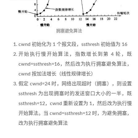
拥塞避免算法
cwnd 初始化为 1 个报文段，ssthresh 初始值为 16
开始执行慢开始算法，指数增长到第 4 轮，既
cwnd=ssthresh=16，然后改为执行拥塞避免算法，
cwnd 按加法增长（线性规律增长）
假定 cwnd=24 时，网络出现超时（拥塞），则设置
ssthresh 为出现拥塞时的发送窗口大小的一半，既
ssthresh=12，cwnd 重新设置为 1，然后改为执行慢
开始算法。当 cwnd=ssthresh=12 时，为避免拥塞，
改为执行拥塞避免算法