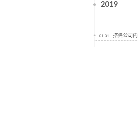
2019
搭建公司内部
01-01