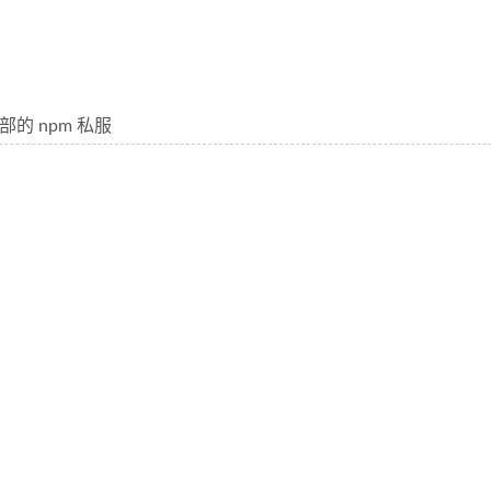
的 npm 私服