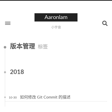
Aaronlam
小宇宙
版本管理
标签
2018
如何修改 Git Commit 的描述
10-30