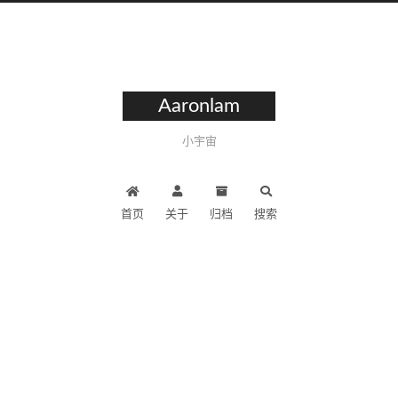
Aaronlam
小宇宙
首页
关于
归档
搜索