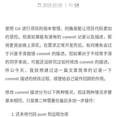
2018-10-30
Git
使用 Git 进行项目的版本管理，的确是能让项目代码更加
的受控。但是如果能有清晰的 commit 记录以及描述，那
将更是会锦上添花。在需求正常开发完后，有时难免会过
于兴奋手滑敲错 commit 的描述。但如果对于不经常手滑
的同学来说，可能还没研究过如何修改 commit 的描述。
所以今天，我就想通过这一篇文章简单的记录一下
commit 描述的修改过程，顺便给自己留作回顾的作用。
修改 commit 描述分为以下两种情况，但这两种情况步骤
基本相同，只是第二种需要在最后多加一步操作：
还未将代码 push 到远程仓库