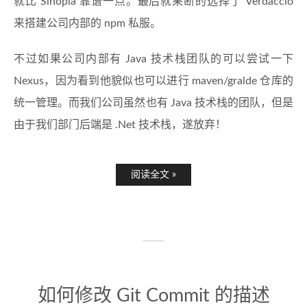
就比 Sinopia 靠谱一点。最后就果断的选择了 Verdaccio
来搭建公司内部的 npm 私服。
不过如果公司内部有 Java 技术栈团队的可以尝试一下
Nexus，因为看到他貌似也可以进行 maven/gralde 仓库的
统一管理。而我们公司虽然也有 Java 技术栈的团队，但是
由于我们部门后端是 .Net 技术栈，遂放弃！
阅读全文 »
如何修改 Git Commit 的描述