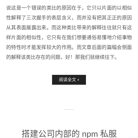
说这是一个错误的类比的原因在于，它只以片面的以相似
性解释了三次握手的表层含义，而并没有把其正正的原因
从其表面展露出来。而这种类比带来的解释往往就只有这
样片面的相似性，它只有在我们想要通俗易懂地介绍事物
的特性时才能发挥较大的作用。而文章后面的篇幅会侧面
的解释该类比存在的问题，好！那我们就继续往下。
阅读全文 »
搭建公司内部的 npm 私服