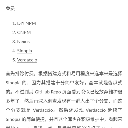
免费：
DIY NPM
CNPM
Nexus
Sinopia
Verdaccio
首先排除付费，根据搭建方式和易用程度来选本来是选择
Sinopia 的，因为其搭建十分简单友好，基本就是傻瓜式
的。不过到其 GitHub Repo 页面看到貌似已经放弃维护很
多年了，然后再深入调查发现有一群人出了个分支，而这
个分支就是 Verdaccio。然后还发现 Verdaccio 延续了
Sinopia 的简单便捷，并且这个库也在积极维护中，看起来