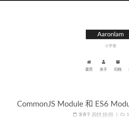
Aaronlam
小宇宙
首页
关于
归档
CommonJS Module 和 ES6 
发表于
2019-10-05