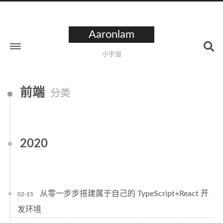
Aaronlam
小宇宙
前端
分类
2020
从零一步步搭建属于自己的 TypeScript+React 开
02-15
发环境