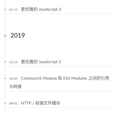
更优雅的 JavaScript 2
01-15
2019
更优雅的 JavaScript 1
12-13
CommonJS Module 和 ES6 Modules 之间的引用
10-05
与转换
HTTP / 前端文件缓存
08-01