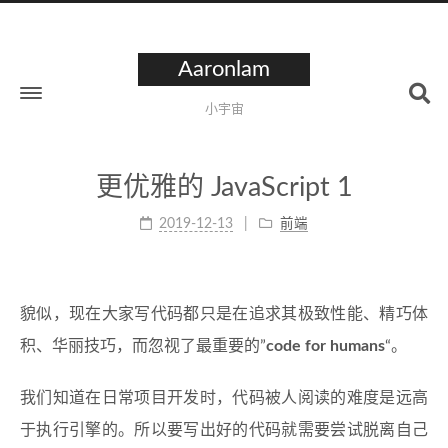
Aaronlam
小宇宙
更优雅的 JavaScript 1
2019-12-13
前端
貌似，现在大家写代码都只是在追求其极致性能、精巧体
积、华丽技巧，而忽视了最重要的”
code for humans
“。
我们知道在日常项目开发时，代码被人阅读的难度是远高
于执行引擎的。所以要写出好的代码就需要尝试脱离自己